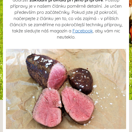
přípravy je v našem článku poměrně detailní. Je určen
především pro začátečníky. Pokud jste již pokročilí,
načerpejte z článku jen to, co vás zajímá - v příštích
článcích se zaměříme na pokročilejší techniky přípravy,
takže sledujte náš magazín a
Facebook
, aby vám nic
neuteklo.