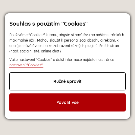
Souhlas s použitím "Cookies"
Používáme "Cookies" k tomu, abyste si návštěvu na našich stránkách
maximálně užili. Mohou sloužit k personalizaci obsahu a reklam, k
analýze návštěvnosti a ke zobrazení různých pluginů třetích stran
(např. socialní sítě, online chat).
Vaše nastavení "Cookies" a další informace najdete na stránce
nastavení "Cookies".
Ručně upravit
Povolit vše