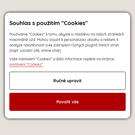
Souhlas s použitím "Cookies"
Používáme "Cookies" k tomu, abyste si návštěvu na našich stránkách
maximálně užili. Mohou sloužit k personalizaci obsahu a reklam, k
analýze návštěvnosti a ke zobrazení různých pluginů třetích stran
(např. socialní sítě, online chat).
Vaše nastavení "Cookies" a další informace najdete na stránce
nastavení "Cookies".
Ručně upravit
Povolit vše