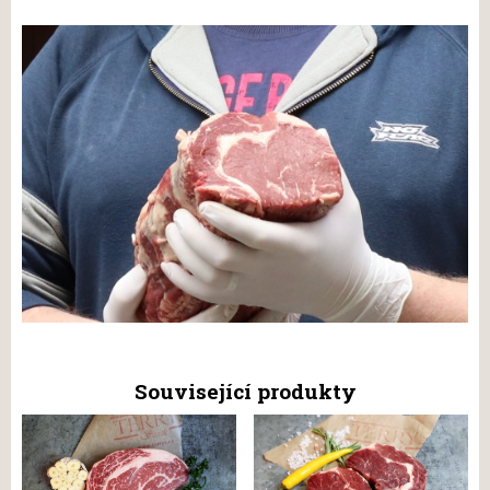
Související produkty