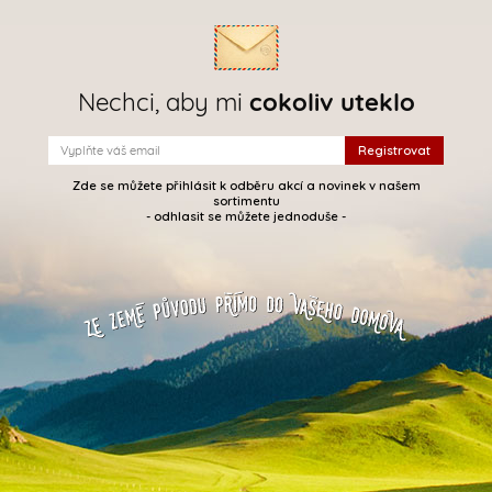
Nechci, aby mi
cokoliv uteklo
Zde se můžete přihlásit k odběru akcí a novinek v našem
sortimentu
- odhlasit se můžete jednoduše -