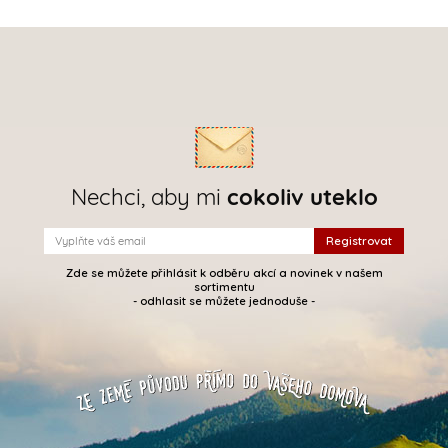
Nechci, aby mi
cokoliv uteklo
Zde se můžete přihlásit k odběru akcí a novinek v našem
sortimentu
- odhlasit se můžete jednoduše -