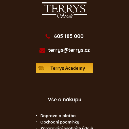
605 185 000
terrys@terrys.cz
Vše o nákupu
Doprava a platba
Obchodní podmínky
Zpracování osobních údajů