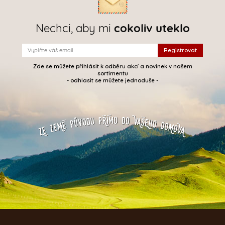
Nechci, aby mi
cokoliv uteklo
Zde se můžete přihlásit k odběru akcí a novinek v našem
sortimentu
- odhlasit se můžete jednoduše -