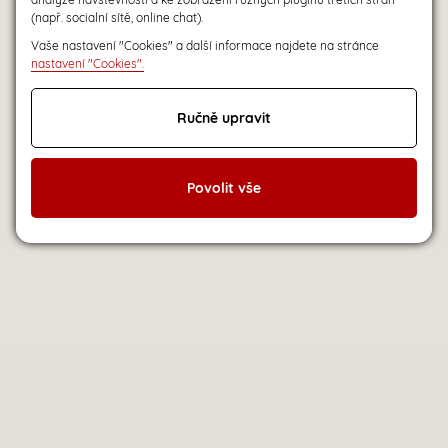
(např. socialní sítě, online chat).
Vaše nastavení "Cookies" a další informace najdete na stránce
nastavení "Cookies".
Ručně upravit
Povolit vše