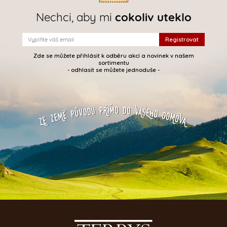
Nechci, aby mi
cokoliv uteklo
Zde se můžete přihlásit k odběru akcí a novinek v našem
sortimentu
- odhlasit se můžete jednoduše -