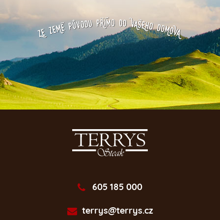
605 185 000
terrys@terrys.cz