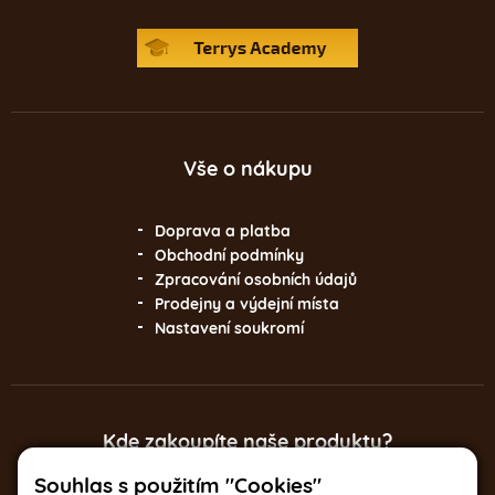
Vše o nákupu
Doprava a platba
Obchodní podmínky
Zpracování osobních údajů
Prodejny a výdejní místa
Nastavení soukromí
Kde zakoupíte naše produkty?
Souhlas s použitím "Cookies"