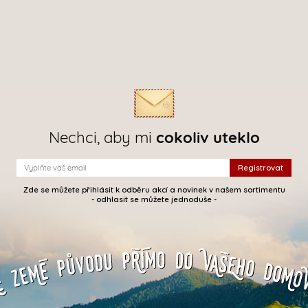
Nechci, aby mi
cokoliv uteklo
Zde se můžete přihlásit k odběru akcí a novinek v našem sortimentu
- odhlasit se můžete jednoduše -