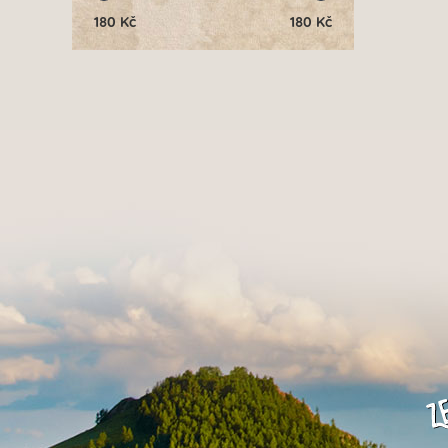
180
Kč
180
Kč