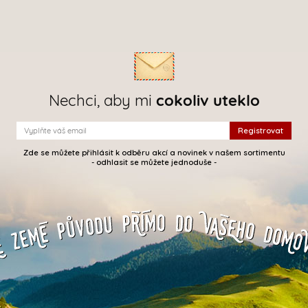
Nechci, aby mi
cokoliv uteklo
Zde se můžete přihlásit k odběru akcí a novinek v našem sortimentu
- odhlasit se můžete jednoduše -