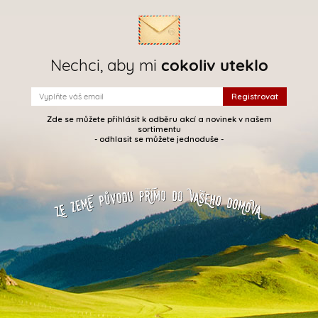
Nechci, aby mi
cokoliv uteklo
Zde se můžete přihlásit k odběru akcí a novinek v našem
sortimentu
- odhlasit se můžete jednoduše -