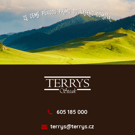
605 185 000
terrys@terrys.cz