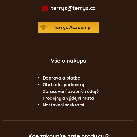
terrys@terrys.cz
Vše o nákupu
Doprava a platba
Obchodní podmínky
Zpracování osobních údajů
Prodejny a výdejní místa
Nastavení soukromí
Kde zakoupíte naše produkty?