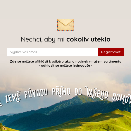
Nechci, aby mi
cokoliv uteklo
Zde se můžete přihlásit k odběru akcí a novinek v našem sortimentu
- odhlasit se můžete jednoduše -