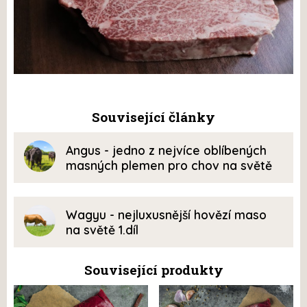
Související články
Angus - jedno z nejvíce oblíbených
masných plemen pro chov na světě
Wagyu - nejluxusnější hovězí maso
na světě 1.díl
Související produkty