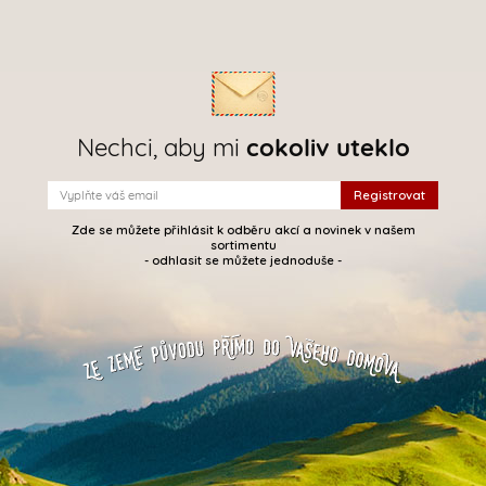
Nechci, aby mi
cokoliv uteklo
Zde se můžete přihlásit k odběru akcí a novinek v našem
sortimentu
- odhlasit se můžete jednoduše -