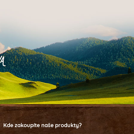
Kde zakoupíte naše produkty?