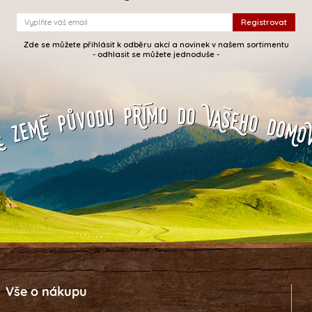
Zde se můžete přihlásit k odběru akcí a novinek v našem sortimentu
- odhlasit se můžete jednoduše -
Vše o nákupu